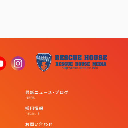
最新ニュース・ブログ
NEWS
採用情報
RECRUIT
お問い合わせ