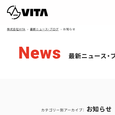
株式会社VITA
›
最新ニュース・ブログ
›
お知らせ
News
最新ニュース・
お知らせ
カテゴリー別アーカイブ：