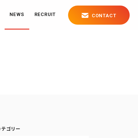
NEWS
RECRUIT
CONTACT
について
カテゴリー