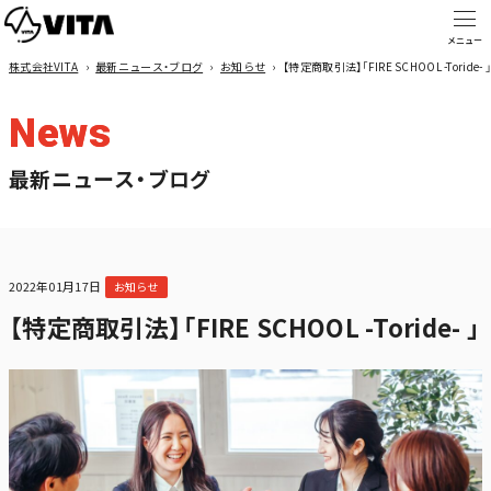
株式会社VITA
›
最新ニュース・ブログ
›
お知らせ
›
【特定商取引法】「FIRE SCHOOL -Toride- 
News
最新ニュース・ブログ
2022年01月17日
お知らせ
【特定商取引法】「FIRE SCHOOL -Toride- 」