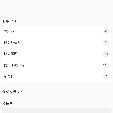
カテゴリー
お知らせ
59
障がい福祉
3
防災管理
149
防災まめ知識
151
その他
13
タグクラウド
投稿月