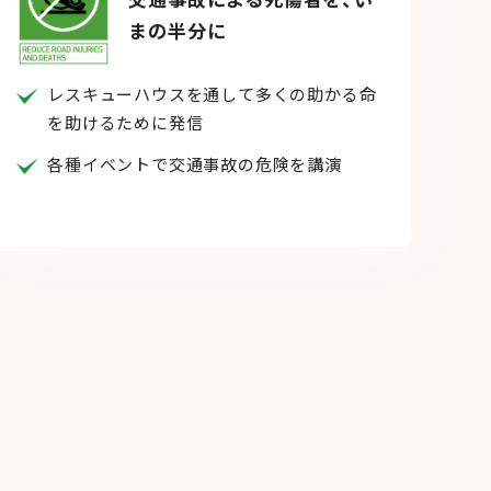
まの半分に
レスキューハウスを通して多くの助かる命
を助けるために発信
各種イベントで交通事故の危険を講演