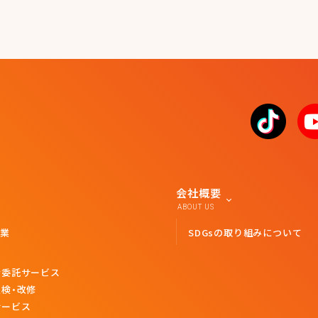
会社概要
ABOUT US
業
SDGsの取り組みについて
者委託サービス
検・改修
サービス