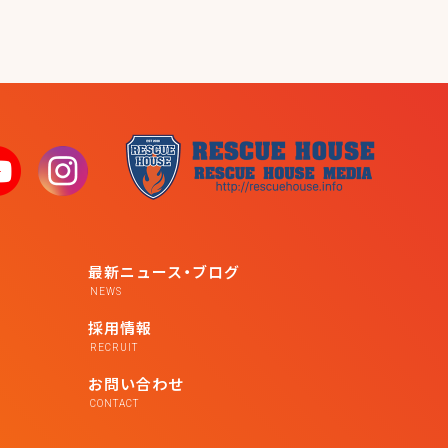
最新ニュース・ブログ
NEWS
採用情報
RECRUIT
お問い合わせ
CONTACT