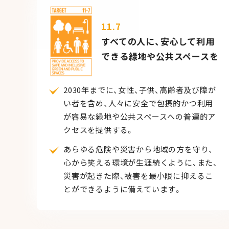
11.7
すべての人に、安心して利用
できる緑地や公共スペースを
2030年までに、女性、子供、高齢者及び障が
い者を含め、人々に安全で包摂的かつ利用
が容易な緑地や公共スペースへの普遍的ア
クセスを提供する。
あらゆる危険や災害から地域の方を守り、
心から笑える環境が生涯続くように、また、
災害が起きた際、被害を最小限に抑えるこ
とができるように備えています。