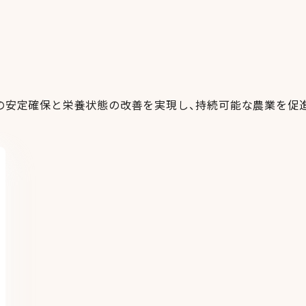
料の安定確保と栄養状態の改善を実現し、持続可能な農業を促