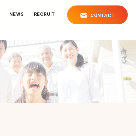
NEWS
RECRUIT
CONTACT
について