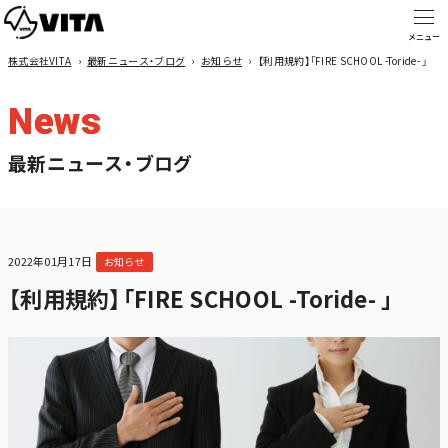
株式会社VITA
›
最新ニュース・ブログ
›
お知らせ
›
【利用規約】「FIRE SCHOOL -Toride- 」
News
最新ニュース・ブログ
2022年01月17日
お知らせ
【利用規約】「FIRE SCHOOL -Toride- 」