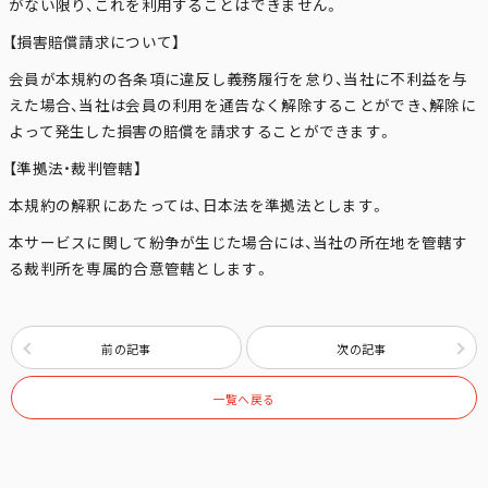
がない限り、これを利用することはできません。
【損害賠償請求について】
会員が本規約の各条項に違反し義務履行を怠り、当社に不利益を与
えた場合、当社は会員の利用を通告なく解除することができ、解除に
よって発生した損害の賠償を請求することができます。
【準拠法・裁判管轄】
本規約の解釈にあたっては、日本法を準拠法とします。
本サービスに関して紛争が生じた場合には、当社の所在地を管轄す
る裁判所を専属的合意管轄とします。
前の記事
次の記事
一覧へ戻る