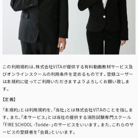
この利用規約は、株式会社VITAが提供する有料動画教材サービス及
びオンラインスクールの利用条件を定めるものです。登録ユーザー
は本規約に従ってご利用いただきますようよろしくお願い致しま
す。
【定義】
「本規約」とは利用規約を、「当社」とは株式会社VITAのことを指しま
す。また、「本サービス」とは当社の提供する消防試験専門スクール
「FIRE SCHOOL -Toride- 」のサービスをいいます。また、これらのサ
ービスの登録者を「会員」といいます。