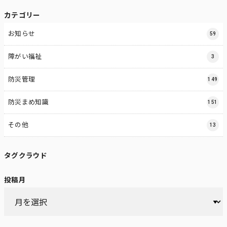
カテゴリー
お知らせ
59
障がい福祉
3
防災管理
149
防災まめ知識
151
その他
13
タグクラウド
投稿月