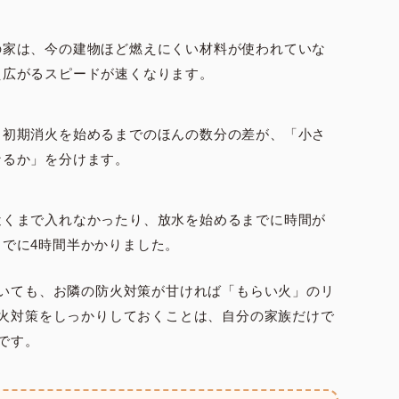
の家は、今の建物ほど燃えにくい材料が使われていな
え広がるスピードが速くなります。
、初期消火を始めるまでのほんの数分の差が、「小さ
なるか」を分けます。
近くまで入れなかったり、放水を始めるまでに時間が
でに4時間半かかりました。
いても、お隣の防火対策が甘ければ「もらい火」のリ
火対策をしっかりしておくことは、自分の家族だけで
です。