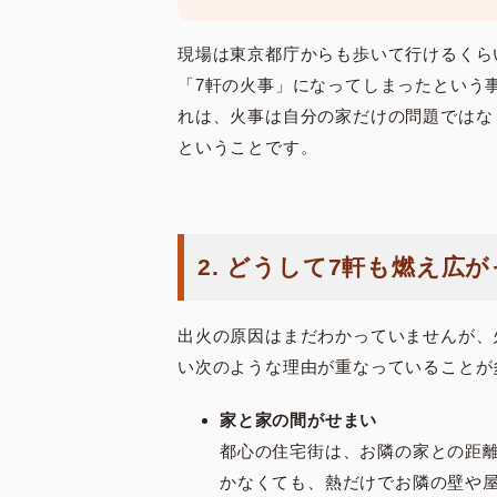
現場は東京都庁からも歩いて行けるくら
「7軒の火事」になってしまったという
れは、火事は自分の家だけの問題ではな
ということです。
2. どうして7軒も燃え広
出火の原因はまだわかっていませんが、
い次のような理由が重なっていることが
家と家の間がせまい
都心の住宅街は、お隣の家との距
かなくても、熱だけでお隣の壁や