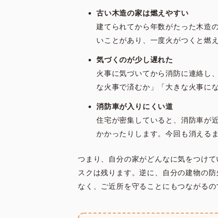
古い木造の家は燃えやすい
建てられてから年数がたった木造
いことがあり、一度火がつくと燃
気づくのが少し遅れた
火事に気づいてから消防に連絡し
な火事で済むか」「大きな火事に
消防車が入りにくい道
住宅が密集していると、消防車が
かかったりします。今回も消えるま
つまり、自分の家がどんなに気をつけて
スクは残ります。逆に、自分の建物の防
なく、ご近所を守ることにもつながるの