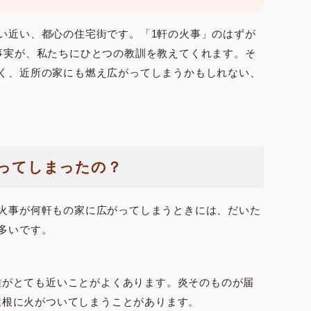
い近い、都心の住宅街です。「1軒の火事」のはずが
事実が、私たちにひとつの教訓を教えてくれます。そ
く、近所の家にも燃え広がってしまうかもしれない、
がってしまったの？
火事が何軒もの家に広がってしまうときには、だいた
多いです。
離がとても近いことがよくあります。炎そのものが届
屋根に火がついてしまうことがあります。