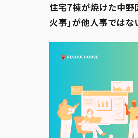
住宅7棟が焼けた中野
火事」が他人事ではな