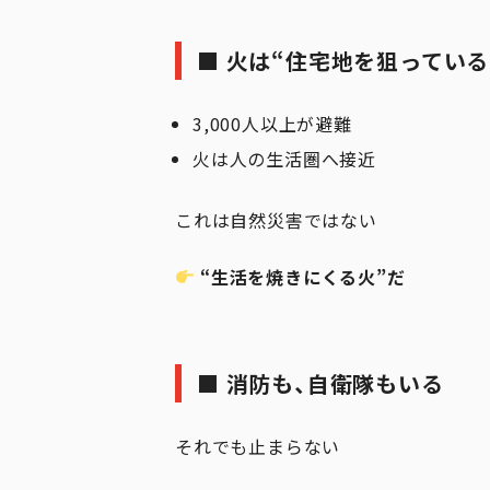
■ 火は“住宅地を狙っている
3,000人以上が避難
火は人の生活圏へ接近
これは自然災害ではない
“生活を焼きにくる火”だ
■ 消防も、自衛隊もいる
それでも止まらない