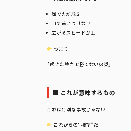
風で火が飛ぶ
山で追いつけない
広がるスピードが上
つまり
「起きた時点で勝てない火災」
■ これが意味するもの
これは特別な事故じゃない
これからの“標準”だ