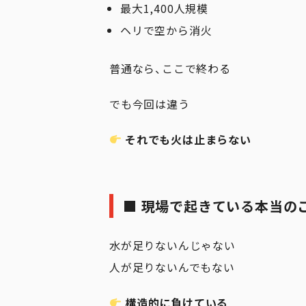
最大1,400人規模
ヘリで空から消火
普通なら、ここで終わる
でも今回は違う
それでも火は止まらない
■ 現場で起きている本当の
水が足りないんじゃない
人が足りないんでもない
構造的に負けている