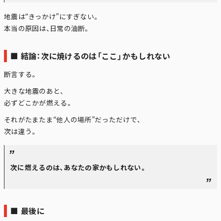
地震は“きっかけ”にすぎない。
本当の原因は、日常の油断。
■ 結論：次に焼けるのは「ここ」かもしれない
断言する。
大きな地震のあと、
必ずどこかが燃える。
それがたまたま“他人の場所”だっただけで、
次は違う。
次に燃えるのは、あなたの家かもしれない。
■ 最後に