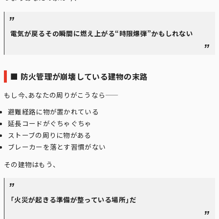
電気が戻るその瞬間に燃え上がる“時限爆弾”かもしれない
■ 防火管理が崩壊している建物の末路
もし今、あなたの周りがこうなら――
避難経路に物が置かれている
延長コードがぐちゃぐちゃ
ストーブの周りに物がある
ブレーカーを落とす習慣がない
その建物はもう、
「火災が起きる準備が整っている場所」だ