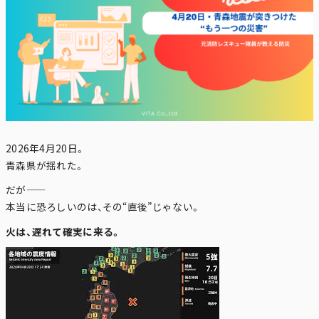
2026年4月20日。
青森県
が揺れた。
だが――
本当に恐ろしいのは、その“直後”じゃない。
火は、遅れて確実に来る。