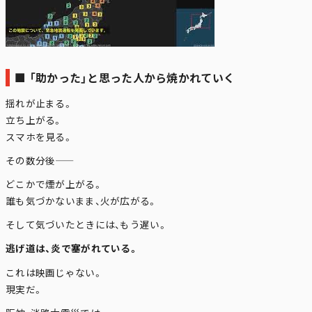
■ 「助かった」と思った人から焼かれていく
揺れが止まる。
立ち上がる。
スマホを見る。
その数分後――
どこかで煙が上がる。
誰も気づかないまま、火が広がる。
そして気づいたときには、もう遅い。
逃げ道は、炎で塞がれている。
これは映画じゃない。
現実だ。