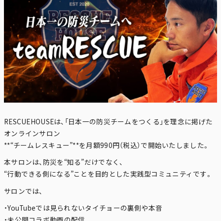
RESCUEHOUSEは、「日本一の防災チームをつくる」を理念に掲げた
オンラインサロン
**“チームレスキュー”**を月額990円（税込）で開始いたしました。
本サロンは、防災を“知る”だけでなく、
“行動できる側になる”ことを目的とした実践型コミュニティです。
サロンでは、
・YouTubeでは見られないタイチョーの裏側や本音
・未公開コラボ動画の配信