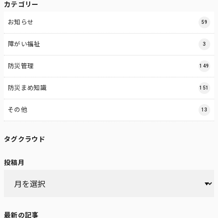
カテゴリー
お知らせ
59
障がい福祉
3
防災管理
149
防災まめ知識
151
その他
13
タグクラウド
投稿月
最新の記事