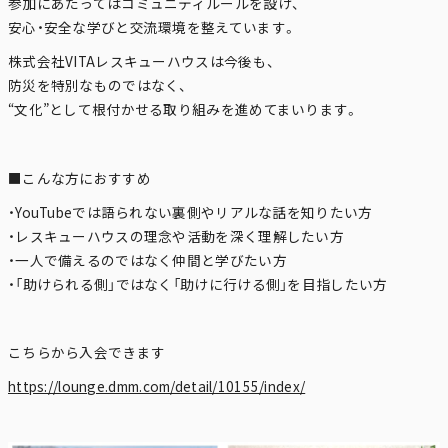
参加にあたってはコミュニティルールを設け、
安心・安全な学びと交流環境を整えています。
株式会社VITAレスキューハウスは今後も、
防災を特別なものではなく、
“文化”として根付かせる取り組みを進めてまいります。
■こんな方におすすめ
・YouTubeでは語られない裏側やリアルな話を知りたい方
・レスキューハウスの理念や活動を深く理解したい方
・一人で備えるのではなく仲間と学びたい方
・「助けられる側」ではなく「助けに行ける側」を目指したい方
こちらから入会できます
https://lounge.dmm.com/detail/10155/index/