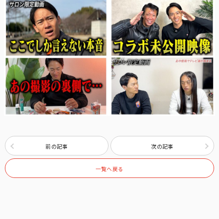
前の記事
次の記事
一覧へ戻る