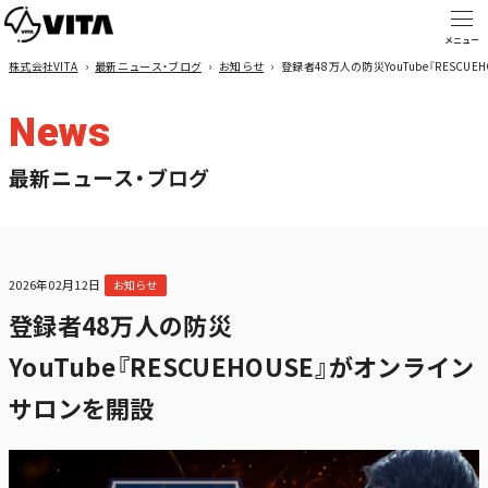
株式会社VITA
›
最新ニュース・ブログ
›
お知らせ
›
登録者48万人の防災YouTube『RESCU
News
最新ニュース・ブログ
2026年02月12日
お知らせ
登録者48万人の防災
YouTube『RESCUEHOUSE』がオンライン
サロンを開設