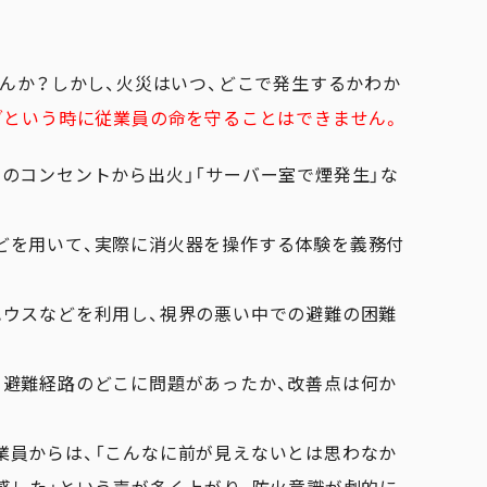
せんか？しかし、火災はいつ、どこで発生するかわか
ざという時に従業員の命を守ることはできません。
室のコンセントから出火」「サーバー室で煙発生」な
。
どを用いて、実際に消火器を操作する体験を義務付
ハウスなどを利用し、視界の悪い中での避難の困難
、避難経路のどこに問題があったか、改善点は何か
業員からは、「こんなに前が見えないとは思わなか