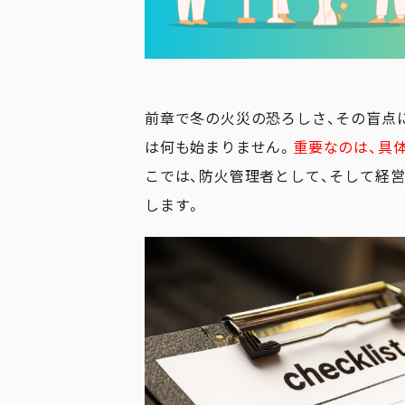
前章で冬の火災の恐ろしさ、その盲点
は何も始まりません。
重要なのは、具
こでは、防火管理者として、そして経
します。