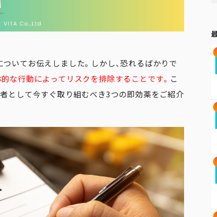
についてお伝えしました。しかし、恐れるばかりで
体的な行動によってリスクを排除することです。
こ
営者として今すぐ取り組むべき3つの即効薬をご紹介