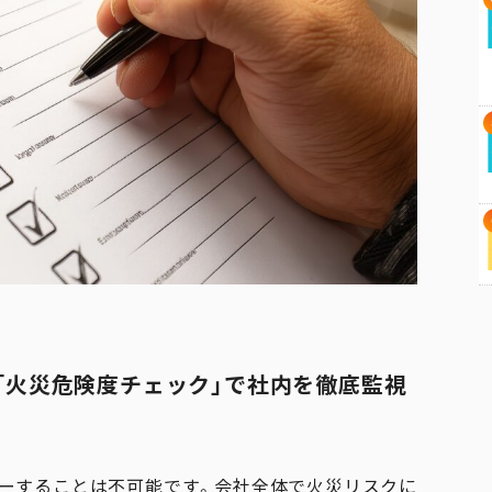
型「火災危険度チェック」で社内を徹底監視
ーすることは不可能です。会社全体で火災リスクに