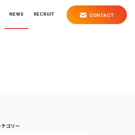
NEWS
RECRUIT
CONTACT
について
カテゴリー