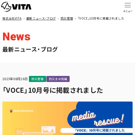
株式会社VITA
›
最新ニュース・ブログ
›
防災管理
›
「VOCE」10月号に掲載されました
News
最新ニュース・ブログ
2025年08月26日
防災管理
防災まめ知識
「VOCE」10月号に掲載されました