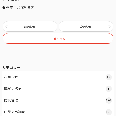
◆発売日：2025.8.21
前の記事
次の記事
一覧へ戻る
カテゴリー
お知らせ
59
障がい福祉
3
防災管理
149
防災まめ知識
151