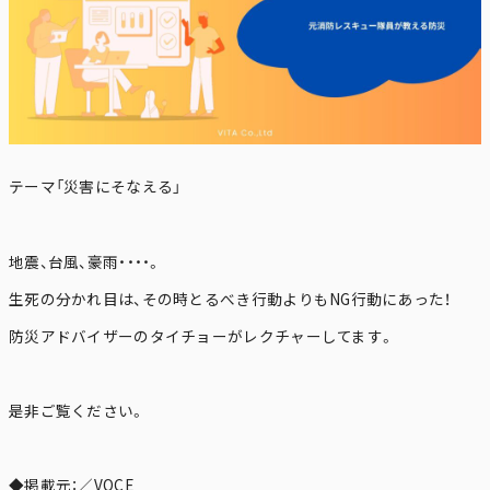
テーマ「災害にそなえる」
地震、台風、豪雨・・・・。
生死の分かれ目は、その時とるべき行動よりもNG行動にあった！
防災アドバイザーのタイチョーがレクチャーしてます。
是非ご覧ください。
◆掲載元：／VOCE