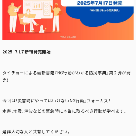
2025 .7.17 新刊発売開始
タイチョーによる最新書籍『NG行動がわかる防災事典』第２弾が発
売！
今回は「災害時にやってはいけないNG行動』フォーカス！
水害、地震、津波などの緊急時に本当に取るべき行動が学べます。
是非大切な人と共有してください。