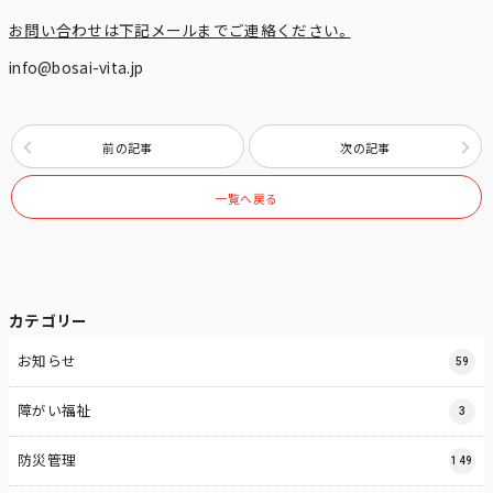
お問い合わせは下記メールまでご連絡ください。
info@bosai-vita.jp
前の記事
次の記事
一覧へ戻る
カテゴリー
お知らせ
59
障がい福祉
3
防災管理
149