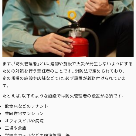
まず、「防火管理者」とは、建物や施設で火災が発生しないようにする
ための対策を行う責任者のことです。消防法で定められており、一
定の規模の施設や店舗などでは、必ず設置が義務付けられていま
す。
たとえば、以下のような施設では防火管理者の設置が必須です：
飲食店などのテナント
共同住宅マンション
オフィスビルや病院
工場や倉庫
学校やホテルなどの宿泊施設 等