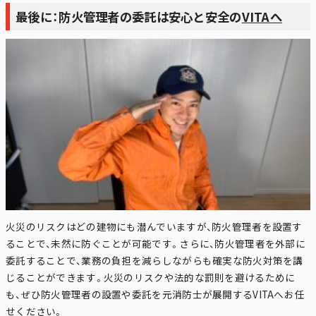
最後に：防火管理者の委託は安心と安全の
VITAへ
火災のリスクはどの建物にも潜んでいますが、防火管理者を設置す
ることで、未然に防ぐことが可能です。さらに、防火管理者を外部に
委託することで、業務の負担を減らしながらも確実な防火対策を講
じることができます。火災のリスクや法的な罰則を避けるために
も、ぜひ防火管理者の設置や委託を元消防士が展開するVITAへお任
せください。