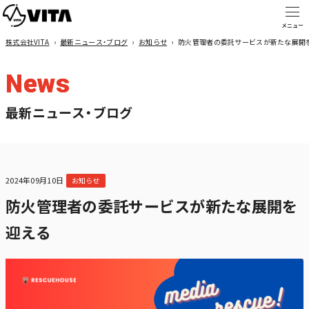
株式会社VITA
›
最新ニュース・ブログ
›
お知らせ
›
防火管理者の委託サービスが新たな展開
News
最新ニュース・ブログ
2024年09月10日
お知らせ
防火管理者の委託サービスが新たな展開を
迎える