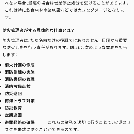
れない場合、最悪の場合は営業停止処分を受けることがあります。
これは特に飲食店や商業施設などでは大きなダメージとなりま
す。
防火管理者がする具体的な仕事とは？
防火管理者は、ただ名前だけの役職ではありません。日頃から重要
な防火活動を行う責任があります。例えば、次のような業務を担当
します：
消火計画の作成
消防訓練の実施
消防書類の管理
消防設備点検
防災巡回
南海トラフ対策
防災教育
定期巡回
避難経路の確保
これらの業務を適切に行うことで、火災のリ
スクを未然に防ぐことができるのです。