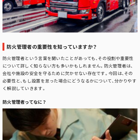
防火管理者の重要性を知っていますか？
防火管理者という言葉を聞いたことがあっても、その役割や重要性
について詳しく知らない方も多いかもしれません。防火管理者は、
会社や施設の安全を守るために欠かせない存在です。今回は、その
必要性と、もし設置を怠った場合にどうなるかについて、分かりやす
く解説していきます。
防火管理者ってなに？