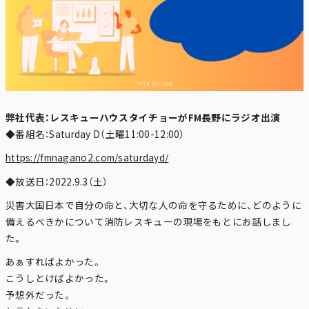
弊社代表：レスキューハウスタイチョーがFM長野にラジオ出演
◆番組名：Saturday D（土曜11:00-12:00）
https://fmnagano2.com/saturdayd/
◆放送日：2022.9.3（土）
災害大国日本で自分の命と、大切な人の命を守るために、どのように
備えるべきかについて消防レスキューの現場をもとにお話しまし
た。
あぁすればよかった。
こうしとけばよかった。
予想外だった。