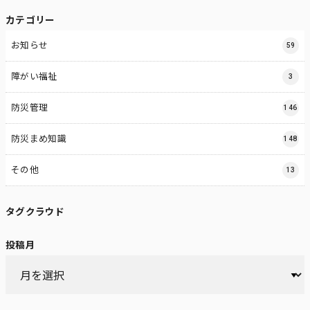
カテゴリー
お知らせ
59
障がい福祉
3
防災管理
146
防災まめ知識
148
その他
13
タグクラウド
投稿月