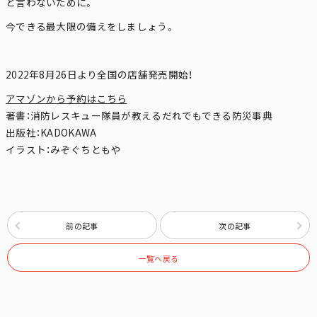
と言わないために。
今できる最大限の備えをしましょう。
2022年8月26日より全国の店舗発売開始！
アマゾンから予約はこちら
著書：消防レスキュー隊員が教えるだれでもできる防災事典
出版社：KADOKAWA
イラスト：みぞぐちともや
前の記事
次の記事
一覧へ戻る