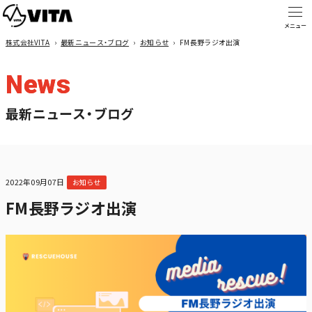
株式会社VITA
›
最新ニュース・ブログ
›
お知らせ
›
FM長野ラジオ出演
News
最新ニュース・ブログ
2022年09月07日
お知らせ
FM長野ラジオ出演