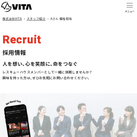
株式会社VITA
›
スタッフ紹介
›
Aさん 福祉担当
Recruit
採用情報
人を想い、心を笑顔に、命をつなぐ
レスキューハウスメンバーとして一緒に挑戦しませんか？
興味を持った方は、ぜひお気軽にお問い合わせください。