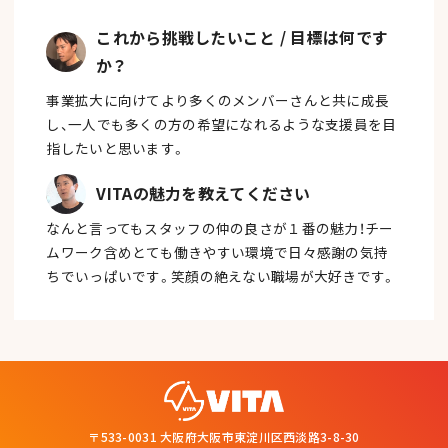
これから挑戦したいこと / 目標は何です
か？
事業拡大に向けてより多くのメンバーさんと共に成長
し、一人でも多くの方の希望になれるような支援員を目
指したいと思います。
VITAの魅力を教えてください
なんと言ってもスタッフの仲の良さが１番の魅力！チー
ムワーク含めとても働きやすい環境で日々感謝の気持
ちでいっぱいです。笑顔の絶えない職場が大好きです。
〒533-0031 大阪府大阪市東淀川区西淡路3-8-30