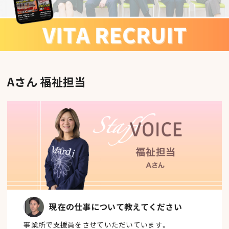
Aさん 福祉担当
現在の仕事について教えてください
事業所で支援員をさせていただいています。