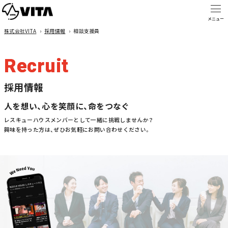
株式会社VITA
›
採用情報
›
相談支援員
Recruit
採用情報
人を想い、心を笑顔に、命をつなぐ
レスキューハウスメンバーとして一緒に挑戦しませんか？
興味を持った方は、ぜひお気軽にお問い合わせください。