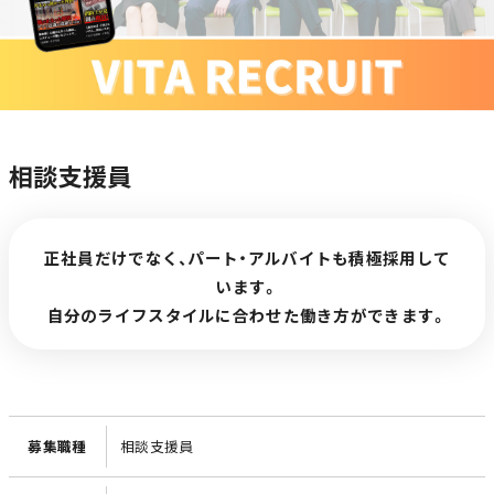
相談支援員
正社員だけでなく、パート・アルバイトも積極採用して
います。
自分のライフスタイルに合わせた働き方ができます。
募集職種
相談支援員