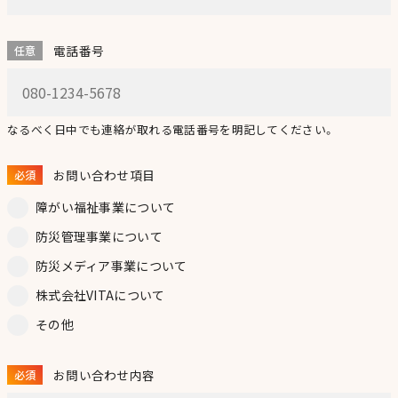
電話番号
任意
なるべく日中でも連絡が取れる電話番号を明記してください。
お問い合わせ項目
必須
障がい福祉事業について
防災管理事業について
防災メディア事業について
株式会社VITAについて
その他
お問い合わせ内容
必須