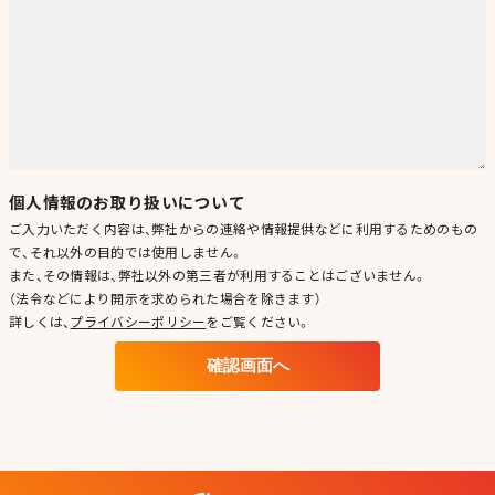
個人情報のお取り扱いについて
ご入力いただく内容は、弊社からの連絡や情報提供などに利用するためのもの
で、それ以外の目的では使用しません。
また、その情報は、弊社以外の第三者が利用することはございません。
（法令などにより開示を求められた場合を除きます）
詳しくは、
プライバシーポリシー
をご覧ください。