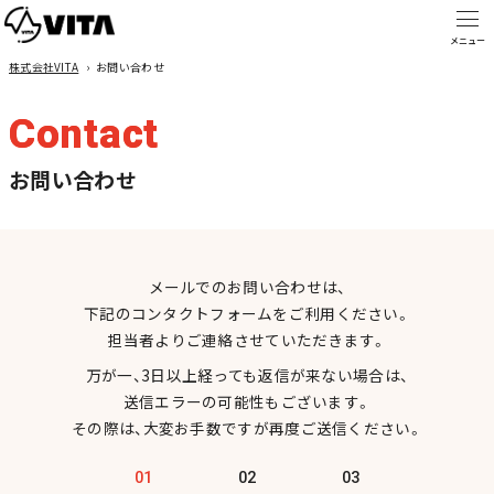
株式会社VITA
›
お問い合わせ
Contact
お問い合わせ
メールでのお問い合わせは、
下記のコンタクトフォームをご利用ください。
担当者よりご連絡させていただきます。
万が一、3日以上経っても返信が来ない場合は、
送信エラーの可能性もございます。
その際は、大変お手数ですが再度ご送信ください。
01
02
03